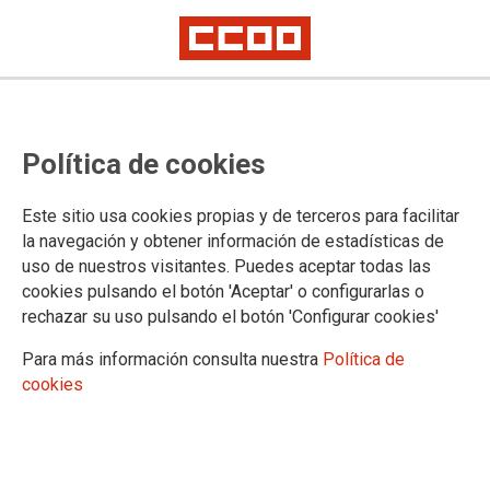
Política de cookies
Este sitio usa cookies propias y de terceros para facilitar
la navegación y obtener información de estadísticas de
uso de nuestros visitantes. Puedes aceptar todas las
cookies pulsando el botón 'Aceptar' o configurarlas o
rechazar su uso pulsando el botón 'Configurar cookies'
Para más información consulta nuestra
Política de
cookies
Guia laboral: ideas clave para una