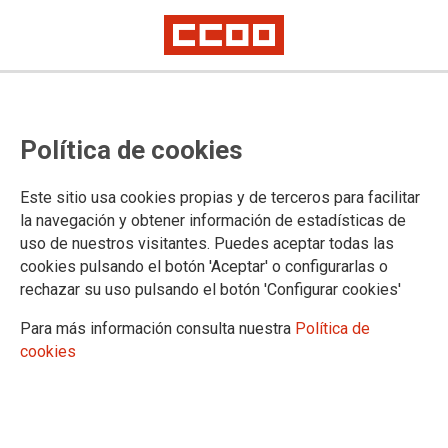
Política de cookies
Este sitio usa cookies propias y de terceros para facilitar
la navegación y obtener información de estadísticas de
uso de nuestros visitantes. Puedes aceptar todas las
cookies pulsando el botón 'Aceptar' o configurarlas o
rechazar su uso pulsando el botón 'Configurar cookies'
Para más información consulta nuestra
Política de
cookies
La Delegación Navarra se movilizó