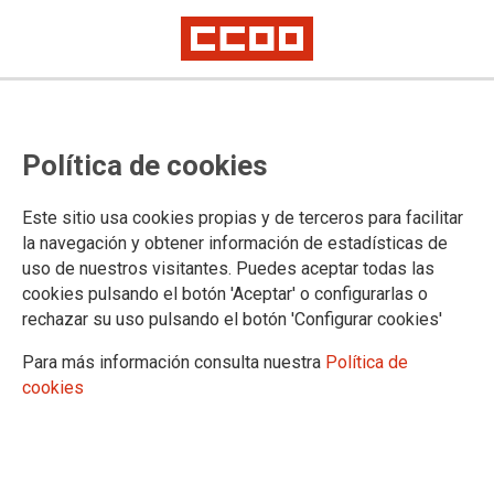
Política de cookies
Este sitio usa cookies propias y de terceros para facilitar
la navegación y obtener información de estadísticas de
uso de nuestros visitantes. Puedes aceptar todas las
cookies pulsando el botón 'Aceptar' o configurarlas o
rechazar su uso pulsando el botón 'Configurar cookies'
Para más información consulta nuestra
Política de
cookies
El sindicato más allá del trabajo: