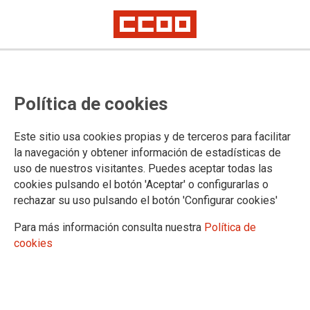
Política de cookies
Este sitio usa cookies propias y de terceros para facilitar
la navegación y obtener información de estadísticas de
uso de nuestros visitantes. Puedes aceptar todas las
cookies pulsando el botón 'Aceptar' o configurarlas o
rechazar su uso pulsando el botón 'Configurar cookies'
Para más información consulta nuestra
Política de
cookies
CCOO condena el presunto