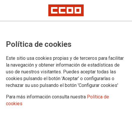
Política de cookies
Este sitio usa cookies propias y de terceros para facilitar
la navegación y obtener información de estadísticas de
uso de nuestros visitantes. Puedes aceptar todas las
cookies pulsando el botón 'Aceptar' o configurarlas o
rechazar su uso pulsando el botón 'Configurar cookies'
Para más información consulta nuestra
Política de
cookies
TU SINDICATO