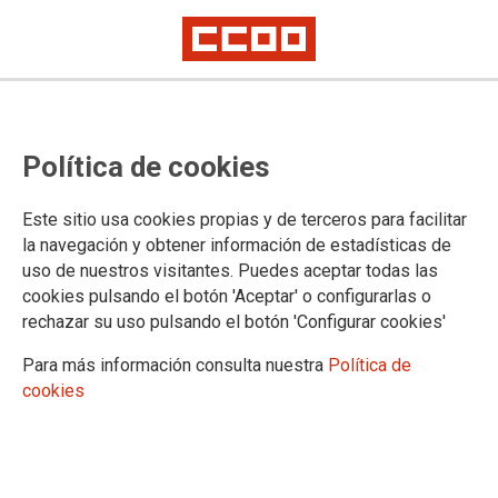
Política de cookies
Este sitio usa cookies propias y de terceros para facilitar
la navegación y obtener información de estadísticas de
uso de nuestros visitantes. Puedes aceptar todas las
cookies pulsando el botón 'Aceptar' o configurarlas o
rechazar su uso pulsando el botón 'Configurar cookies'
Para más información consulta nuestra
Política de
cookies
TU SINDICATO