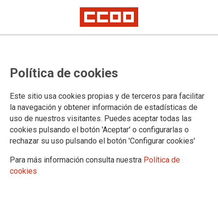
Política de cookies
Este sitio usa cookies propias y de terceros para facilitar
la navegación y obtener información de estadísticas de
uso de nuestros visitantes. Puedes aceptar todas las
cookies pulsando el botón 'Aceptar' o configurarlas o
rechazar su uso pulsando el botón 'Configurar cookies'
Para más información consulta nuestra
Política de
cookies
CCOO y Lacarra homenajearán a